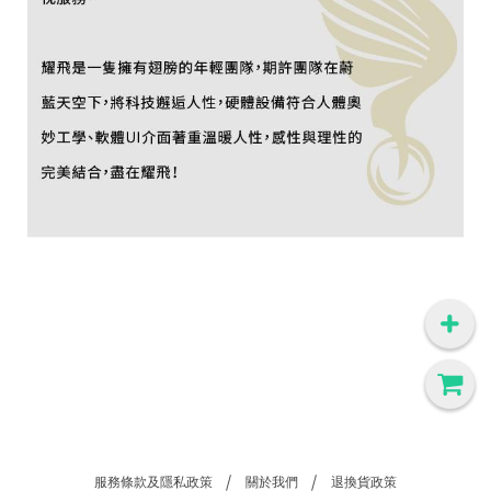
服務條款及隱私政策
關於我們
退換貨政策