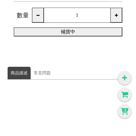
數量
補貨中
商品描述
常見問題