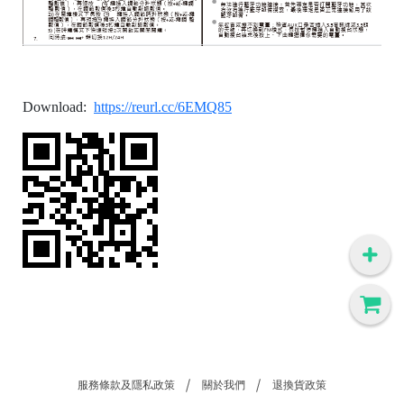
Download:
https://reurl.cc/6EMQ85
服務條款及隱私政策
關於我們
退換貨政策